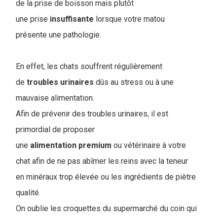
de la prise de boisson mais plutôt
une prise
insuffisante
lorsque votre matou
présente une pathologie.
En effet, les chats souffrent régulièrement
de
troubles
urinaires
dûs au stress ou à une
mauvaise alimentation.
Afin de prévenir des troubles urinaires, il est
primordial de proposer
une
alimentation
premium
ou vétérinaire à votre
chat afin de ne pas abîmer les reins avec la teneur
en minéraux trop élevée ou les ingrédients de piètre
qualité.
On oublie les croquettes du supermarché du coin qui