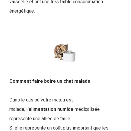
vaisselle et ont une très faible consommation
énergétique.
Comment faire boire un chat malade
Dans le cas où votre matou est
malade,
l'alimentation
humide
médicalisée
représente une alliée de taille.
Si elle représente un coût plus important que les