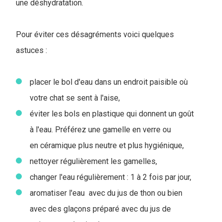
une déshydratation.
Pour éviter ces désagréments voici quelques
astuces :
placer le bol d'eau dans un endroit paisible où
votre chat se sent à l'aise,
éviter les bols en plastique qui donnent un goût
à l'eau. Préférez une gamelle en verre ou
en céramique plus neutre et plus hygiénique,
nettoyer régulièrement les gamelles,
changer l'eau régulièrement : 1 à 2 fois par jour,
aromatiser l'eau avec du jus de thon ou bien
avec des glaçons préparé avec du jus de