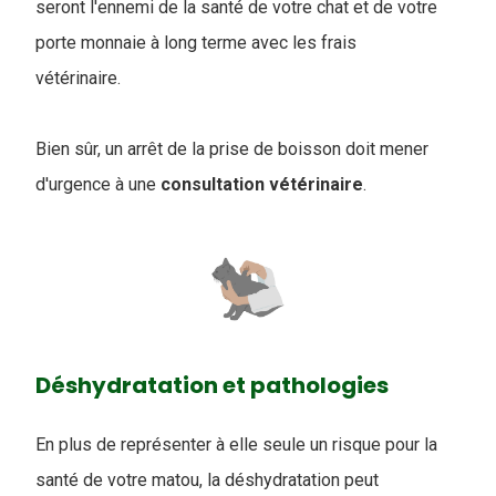
seront l'ennemi de la santé de votre chat et de votre
porte monnaie à long terme avec les frais
vétérinaire.
Bien sûr, un arrêt de la prise de boisson doit mener
d'urgence à une
consultation vétérinaire
.
Déshydratation et pathologies
En plus de représenter à elle seule un risque pour la
santé de votre matou, la déshydratation peut