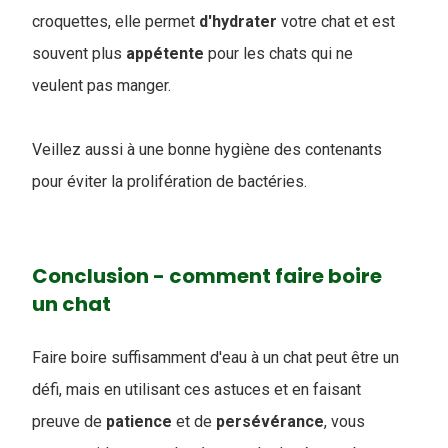
croquettes, elle permet
d'hydrater
votre chat et est
souvent plus
appétente
pour les chats qui ne
veulent pas manger.
Veillez aussi à une bonne hygiène des contenants
pour éviter la prolifération de bactéries.
Conclusion - comment faire boire
un chat
Faire boire suffisamment d'eau à un chat peut être un
défi, mais en utilisant ces astuces et en faisant
preuve de
patience
et de
persévérance
, vous