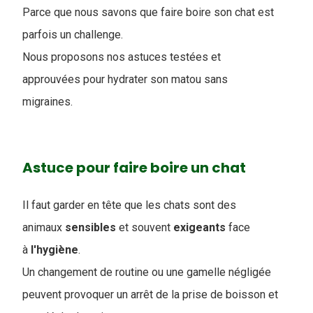
Parce que nous savons que faire boire son chat est
parfois un challenge.
Nous proposons nos astuces testées et
approuvées pour hydrater son matou sans
migraines.
Astuce pour faire boire un chat
Il faut garder en tête que les chats sont des
animaux
sensibles
et souvent
exigeants
face
à
l'hygiène
.
Un changement de routine ou une gamelle négligée
peuvent provoquer un arrêt de la prise de boisson et