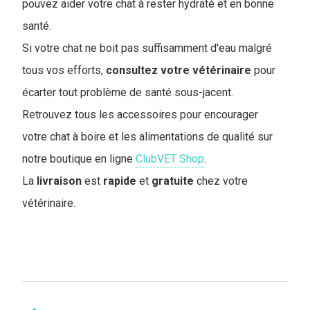
pouvez aider votre chat à rester hydraté et en bonne
santé.
Si votre chat ne boit pas suffisamment d'eau malgré
tous vos efforts,
consultez votre vétérinaire
pour
écarter tout problème de santé sous-jacent.
Retrouvez tous les accessoires pour encourager
votre chat à boire et les alimentations de qualité sur
notre boutique en ligne
ClubVET Shop
.
La
livraison
est
rapide
et
gratuite
chez votre
vétérinaire.