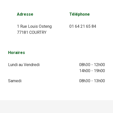
Adresse
Téléphone
1 Rue Louis Osteng
01 64 21 65 84
77181 COURTRY
Horaires
Lundi au Vendredi
08h30 - 12h00
14h00 - 19h00
Samedi
08h30 - 13h00