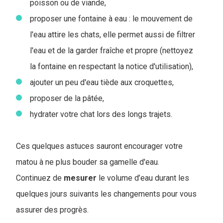
poisson ou de viande,
proposer une fontaine à eau : le mouvement de
l'eau attire les chats, elle permet aussi de filtrer
l'eau et de la garder fraîche et propre (nettoyez
la fontaine en respectant la notice d'utilisation),
ajouter un peu d'eau tiède aux croquettes,
proposer de la pâtée,
hydrater votre chat lors des longs trajets.
Ces quelques astuces sauront encourager votre
matou à ne plus bouder sa gamelle d'eau.
Continuez de
mesurer
le volume d’eau durant les
quelques jours suivants les changements pour vous
assurer des progrès.