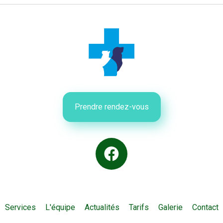
Prendre rendez-vous
Services
L'équipe
Actualités
Tarifs
Galerie
Contact