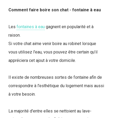
Comment faire boire son chat - fontaine à eau
Les
fontaines à eau
gagnent en popularité et à
raison.
Si votre chat aime venir boire au robinet lorsque
vous utilisez l'eau, vous pouvez être certain qu'il
appréciera cet ajout à votre domicile.
Il existe de nombreuses sortes de fontaine afin de
correspondre à l'esthétique du logement mais aussi
à votre besoin.
La majorité d'entre elles se nettoient au lave-