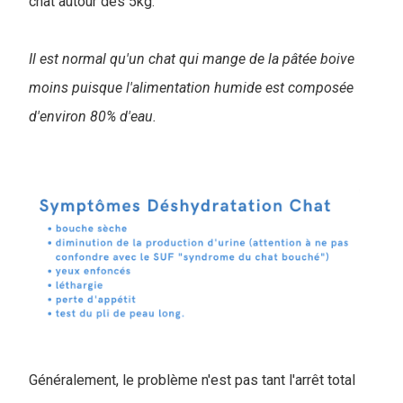
chat autour des 5kg.
Il est normal qu'un chat qui mange de la pâtée boive
moins puisque l'alimentation humide est composée
d'environ 80% d'eau.
Généralement, le problème n'est pas tant l'arrêt total