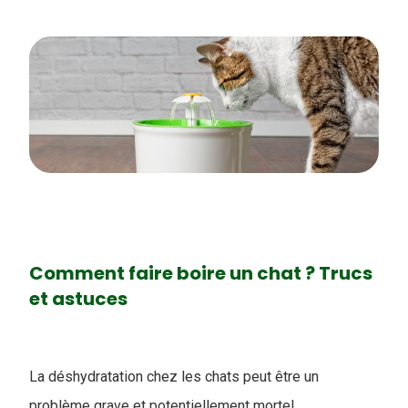
Comment faire boire un chat ? Trucs
et astuces
La déshydratation chez les chats peut être un
problème grave et potentiellement mortel.