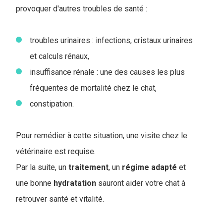
provoquer d'autres troubles de santé :
troubles urinaires : infections, cristaux urinaires
et calculs rénaux,
insuffisance rénale : une des causes les plus
fréquentes de mortalité chez le chat,
constipation.
Pour remédier à cette situation, une visite chez le
vétérinaire est requise.
Par la suite, un
traitement
, un
régime
adapté
et
une bonne
hydratation
sauront aider votre chat à
retrouver santé et vitalité.