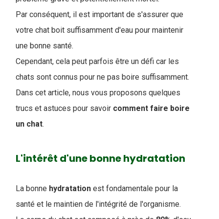
Par conséquent, il est important de s'assurer que
votre chat boit suffisamment d'eau pour maintenir
une bonne santé.
Cependant, cela peut parfois être un défi car les
chats sont connus pour ne pas boire suffisamment.
Dans cet article, nous vous proposons quelques
trucs et astuces pour savoir
comment faire boire
un chat
.
L'intérêt d'une bonne hydratation
La bonne
hydratation
est fondamentale pour la
santé et le maintien de l'intégrité de l'organisme.