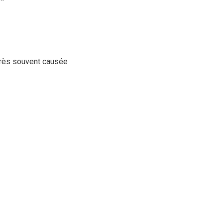
 très souvent causée