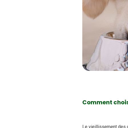
Comment choisir
Le vieillissement des 