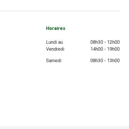
Horaires
Lundi au
08h30 - 12h00
Vendredi
14h00 - 19h00
Samedi
08h30 - 13h00