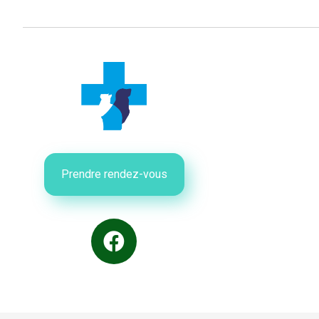
Prendre rendez-vous