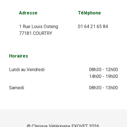
Adresse
Téléphone
1 Rue Louis Osteng
01 64 21 65 84
77181 COURTRY
Horaires
Lundi au Vendredi
08h30 - 12h00
14h00 - 19h00
Samedi
08h30 - 13h00
© Clinique Vétérinaire EXOVET 2026.