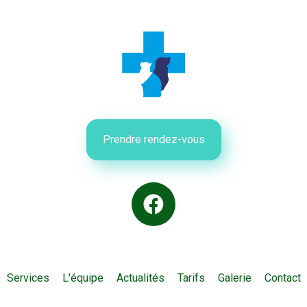
Prendre rendez-vous
Services
L'équipe
Actualités
Tarifs
Galerie
Contact