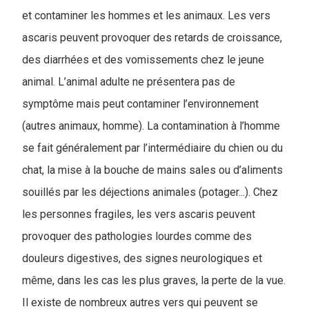
et contaminer les hommes et les animaux. Les vers
ascaris peuvent provoquer des retards de croissance,
des diarrhées et des vomissements chez le jeune
animal. L’animal adulte ne présentera pas de
symptôme mais peut contaminer l’environnement
(autres animaux, homme). La contamination à l’homme
se fait généralement par l’intermédiaire du chien ou du
chat, la mise à la bouche de mains sales ou d’aliments
souillés par les déjections animales (potager...). Chez
les personnes fragiles, les vers ascaris peuvent
provoquer des pathologies lourdes comme des
douleurs digestives, des signes neurologiques et
même, dans les cas les plus graves, la perte de la vue.
Il existe de nombreux autres vers qui peuvent se