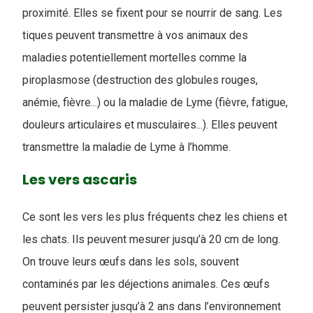
proximité. Elles se fixent pour se nourrir de sang. Les
tiques peuvent transmettre à vos animaux des
maladies potentiellement mortelles comme la
piroplasmose (destruction des globules rouges,
anémie, fièvre...) ou la maladie de Lyme (fièvre, fatigue,
douleurs articulaires et musculaires...). Elles peuvent
transmettre la maladie de Lyme à l’homme.
Les vers ascaris
Ce sont les vers les plus fréquents chez les chiens et
les chats. Ils peuvent mesurer jusqu’à 20 cm de long.
On trouve leurs œufs dans les sols, souvent
contaminés par les déjections animales. Ces œufs
peuvent persister jusqu’à 2 ans dans l’environnement