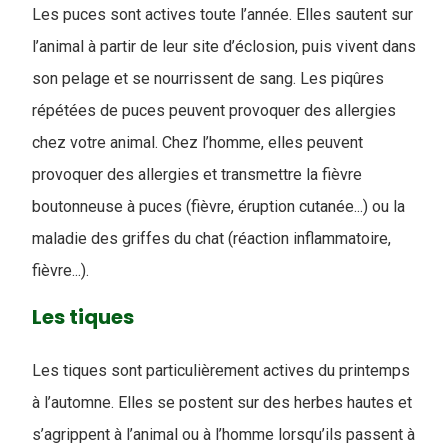
Les puces sont actives toute l’année. Elles sautent sur
l’animal à partir de leur site d’éclosion, puis vivent dans
son pelage et se nourrissent de sang. Les piqûres
répétées de puces peuvent provoquer des allergies
chez votre animal. Chez l’homme, elles peuvent
provoquer des allergies et transmettre la fièvre
boutonneuse à puces (fièvre, éruption cutanée...) ou la
maladie des griffes du chat (réaction inflammatoire,
fièvre...).
Les tiques
Les tiques sont particulièrement actives du printemps
à l’automne. Elles se postent sur des herbes hautes et
s’agrippent à l’animal ou à l’homme lorsqu’ils passent à