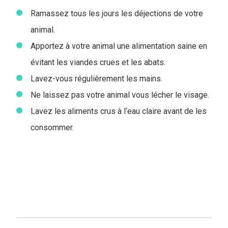
Ramassez tous les jours les déjections de votre
animal.
Apportez à votre animal une alimentation saine en
évitant les viandes crues et les abats.
Lavez-vous régulièrement les mains.
Ne laissez pas votre animal vous lécher le visage.
Lavez les aliments crus à l‘eau claire avant de les
consommer.