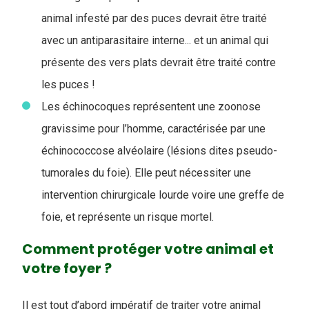
animal infesté par des puces devrait être traité
avec un antiparasitaire interne... et un animal qui
présente des vers plats devrait être traité contre
les puces !
Les échinocoques représentent une zoonose
gravissime pour l’homme, caractérisée par une
échinococcose alvéolaire (lésions dites pseudo-
tumorales du foie). Elle peut nécessiter une
intervention chirurgicale lourde voire une greffe de
foie, et représente un risque mortel.
Comment protéger votre animal et
votre foyer ?
Il est tout d’abord impératif de traiter votre animal