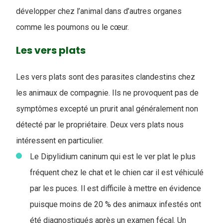
développer chez l’animal dans d’autres organes
comme les poumons ou le cœur.
Les vers plats
Les vers plats sont des parasites clandestins chez
les animaux de compagnie. Ils ne provoquent pas de
symptômes excepté un prurit anal généralement non
détecté par le propriétaire. Deux vers plats nous
intéressent en particulier.
Le Dipylidium caninum qui est le ver plat le plus
fréquent chez le chat et le chien car il est véhiculé
par les puces. Il est difficile à mettre en évidence
puisque moins de 20 % des animaux infestés ont
été diagnostiqués après un examen fécal. Un