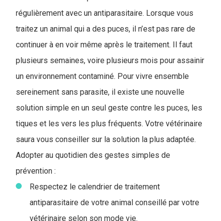
régulièrement avec un antiparasitaire. Lorsque vous
traitez un animal qui a des puces, il n’est pas rare de
continuer à en voir même après le traitement. Il faut
plusieurs semaines, voire plusieurs mois pour assainir
un environnement contaminé. Pour vivre ensemble
sereinement sans parasite, il existe une nouvelle
solution simple en un seul geste contre les puces, les
tiques et les vers les plus fréquents. Votre vétérinaire
saura vous conseiller sur la solution la plus adaptée.
Adopter au quotidien des gestes simples de
prévention :
Respectez le calendrier de traitement
antiparasitaire de votre animal conseillé par votre
vétérinaire selon son mode vie.