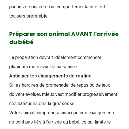
par un vétérinaire ou un comportementaliste est
toujours préférable.
Préparer son animal AVANT l’arrivée
du bébé
La préparation devrait idéalement commencer
plusieurs mois avant la naissance.
Anticiper les changements de routine
Si les horaires de promenade, de repas ou de jeux
doivent évoluer, mieux vaut modifier progressivement
ces habitudes dès la grossesse.
Votre animal comprendra ainsi que ces changements
ne sont pas liés à l’arrivée du bébé, ce qui limite le