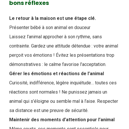
bons réflexes
Le retour à la maison est une étape clé.
Présenter bébé à son animal en douceur
Laissez l’animal approcher à son rythme, sans
contrainte. Gardez une attitude détendue : votre animal
perçoit vos émotions ! Évitez les présentations trop
démonstratives : le calme favorise l’acceptation.
Gérer les émotions et réactions de l’animal
Curiosité, indifférence, légère inquiétude… toutes ces
réactions sont normales ! Ne punissez jamais un
animal qui s’éloigne ou semble mal à l’aise. Respecter
sa distance est une preuve de sécurité.
Maintenir des moments d’attention pour l’animal
Même courts, ces moments sont essentiels pour