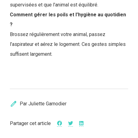
supervisées et que l’animal est équilibré.
Comment gérer les poils et l’hygiène au quotidien
?
Brossez régulièrement votre animal, passez
l’aspirateur et aérez le logement. Ces gestes simples
suffisent largement.
edit
Par Juliette Garnodier
Partager cet article