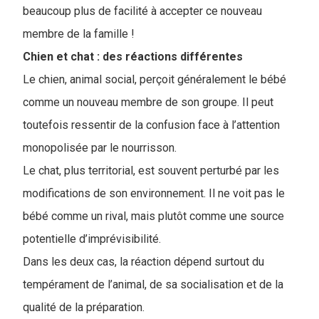
beaucoup plus de facilité à accepter ce nouveau
membre de la famille !
Chien et chat : des réactions différentes
Le chien, animal social, perçoit généralement le bébé
comme un nouveau membre de son groupe. Il peut
toutefois ressentir de la confusion face à l’attention
monopolisée par le nourrisson.
Le chat, plus territorial, est souvent perturbé par les
modifications de son environnement. Il ne voit pas le
bébé comme un rival, mais plutôt comme une source
potentielle d’imprévisibilité.
Dans les deux cas, la réaction dépend surtout du
tempérament de l’animal, de sa socialisation et de la
qualité de la préparation.