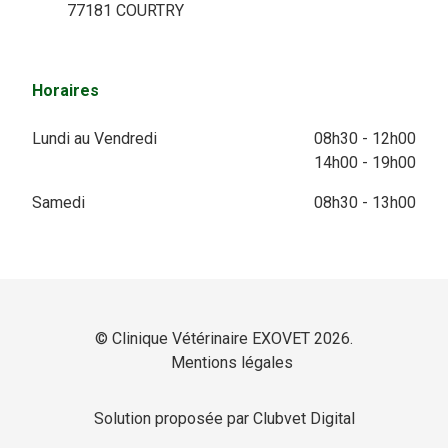
77181 COURTRY
Horaires
Lundi au Vendredi
08h30 - 12h00
14h00 - 19h00
Samedi
08h30 - 13h00
© Clinique Vétérinaire EXOVET 2026.
Mentions légales
Solution proposée par Clubvet Digital