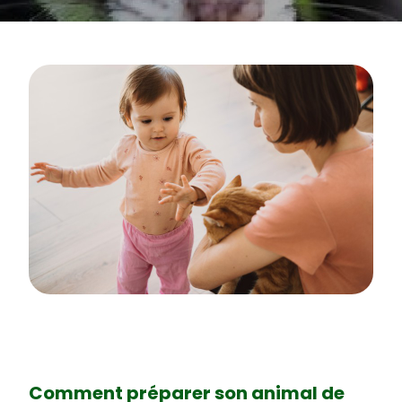
Comment préparer son animal de