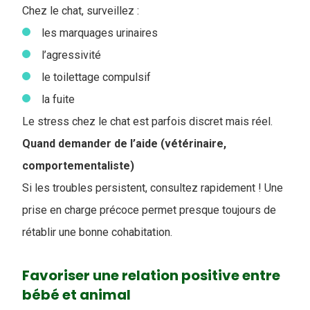
Chez le chat, surveillez :
les marquages urinaires
l’agressivité
le toilettage compulsif
la fuite
Le stress chez le chat est parfois discret mais réel.
Quand demander de l’aide (vétérinaire,
comportementaliste)
Si les troubles persistent, consultez rapidement ! Une
prise en charge précoce permet presque toujours de
rétablir une bonne cohabitation.
Favoriser une relation positive entre
bébé et animal