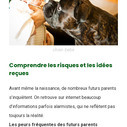
chien bebe
Comprendre les risques et les idées
reçues
Avant même la naissance, de nombreux futurs parents
s’inquiètent. On retrouve sur internet beaucoup
d’informations parfois alarmistes, qui ne reflètent pas
toujours la réalité.
Les peurs fréquentes des futurs parents