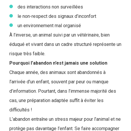
des interactions non surveillées
le non-respect des signaux d’inconfort
un environnement mal organisé
À l’inverse, un animal suivi par un vétérinaire, bien
éduqué et vivant dans un cadre structuré représente un
risque très faible.
Pourquoi l’abandon n’est jamais une solution
Chaque année, des animaux sont abandonnés à
l’arrivée d’un enfant, souvent par peur ou manque
d’information. Pourtant, dans l’immense majorité des
cas, une préparation adaptée suffit à éviter les
difficultés !
L’abandon entraîne un stress majeur pour l’animal et ne
protège pas davantage l’enfant. Se faire accompagner