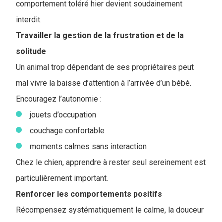
comportement toléré hier devient soudainement
interdit.
Travailler la gestion de la frustration et de la
solitude
Un animal trop dépendant de ses propriétaires peut
mal vivre la baisse d’attention à l’arrivée d’un bébé.
Encouragez l’autonomie :
jouets d’occupation
couchage confortable
moments calmes sans interaction
Chez le chien, apprendre à rester seul sereinement est
particulièrement important.
Renforcer les comportements positifs
Récompensez systématiquement le calme, la douceur