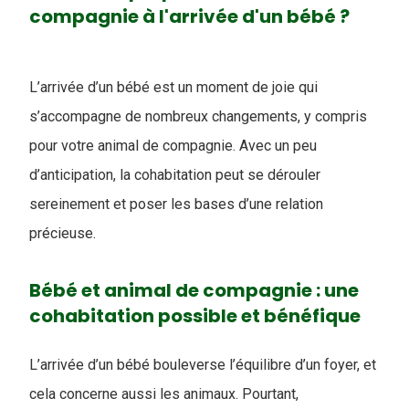
compagnie à l'arrivée d'un bébé ?
L’arrivée d’un bébé est un moment de joie qui
s’accompagne de nombreux changements, y compris
pour votre animal de compagnie. Avec un peu
d’anticipation, la cohabitation peut se dérouler
sereinement et poser les bases d’une relation
précieuse.
Bébé et animal de compagnie : une
cohabitation possible et bénéfique
L’arrivée d’un bébé bouleverse l’équilibre d’un foyer, et
cela concerne aussi les animaux. Pourtant,