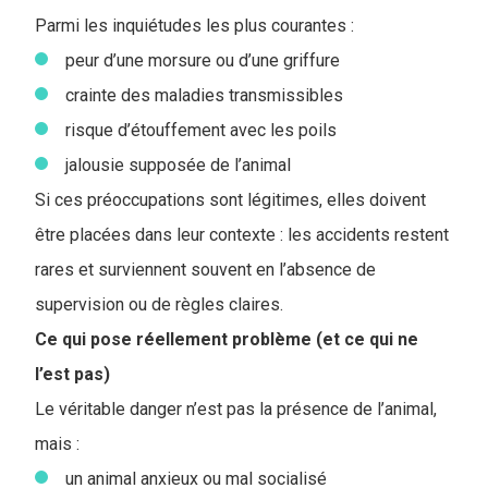
Parmi les inquiétudes les plus courantes :
peur d’une morsure ou d’une griffure
crainte des maladies transmissibles
risque d’étouffement avec les poils
jalousie supposée de l’animal
Si ces préoccupations sont légitimes, elles doivent
être placées dans leur contexte : les accidents restent
rares et surviennent souvent en l’absence de
supervision ou de règles claires.
Ce qui pose réellement problème (et ce qui ne
l’est pas)
Le véritable danger n’est pas la présence de l’animal,
mais :
un animal anxieux ou mal socialisé