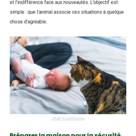
et l’indifférence face aux nouveautés. L’objectif est
simple : que l’animal associe ces situations à quelque
chose d’agréable.
chat nourrisson
Préparer la maison pour la sécurité