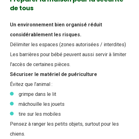
de tous
Un environnement bien organisé réduit
considérablement les risques.
Délimiter les espaces (zones autorisées / interdites)
Les barrières pour bébé peuvent aussi servir à limiter
l’accès de certaines pièces.
Sécuriser le matériel de puériculture
Évitez que l’animal :
grimpe dans le lit
mâchouille les jouets
tire sur les mobiles
Pensez à ranger les petits objets, surtout pour les
chiens.