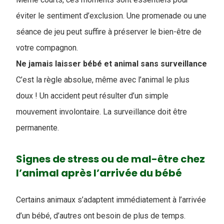
éviter le sentiment d’exclusion. Une promenade ou une
séance de jeu peut suffire à préserver le bien-être de
votre compagnon.
Ne jamais laisser bébé et animal sans surveillance
C’est la règle absolue, même avec l’animal le plus
doux ! Un accident peut résulter d’un simple
mouvement involontaire. La surveillance doit être
permanente.
Signes de stress ou de mal-être chez
l’animal après l’arrivée du bébé
Certains animaux s’adaptent immédiatement à l’arrivée
d’un bébé, d’autres ont besoin de plus de temps.