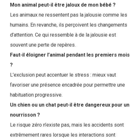
Mon animal peut-il être jaloux de mon bébé ?
Les animaux ne ressentent pas la jalousie comme les
humains. En revanche, ils perçoivent les changements
d’attention. Ce qui ressemble à de la jalousie est
souvent une perte de repères.
Faut-il éloigner l’animal pendant les premiers mois
?
L’exclusion peut accentuer le stress : mieux vaut
favoriser une présence encadrée pour permettre une
habituation progressive.
Un chien ou un chat peut-il être dangereux pour un
nourrisson ?
Le risque zéro n’existe pas, mais les accidents sont
extrêmement rares lorsque les interactions sont