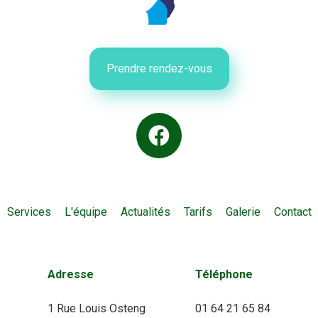
Prendre rendez-vous
Services
L'équipe
Actualités
Tarifs
Galerie
Contact
Adresse
Téléphone
1 Rue Louis Osteng
01 64 21 65 84