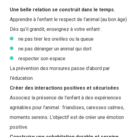
Une belle relation se construit dans le temps.
Apprendre à l’enfant le respect de l’animal (au bon âge)
Dès qu’il grandit, enseignez à votre enfant :
ne pas tirer les oreilles ou la queue
ne pas déranger un animal qui dort
respecter son espace
La prévention des morsures passe d’abord par
l’éducation.
Créer des interactions positives et sécurisées
Associez la présence de l’enfant à des expériences
agréables pour l’animal : friandises, caresses calmes,
moments sereins. L’objectif est de créer une émotion
positive.
Construire une cohabitation durable et sereine