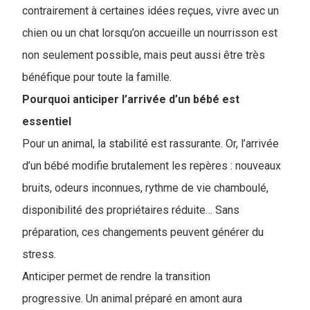
contrairement à certaines idées reçues, vivre avec un
chien ou un chat lorsqu’on accueille un nourrisson est
non seulement possible, mais peut aussi être très
bénéfique pour toute la famille.
Pourquoi anticiper l’arrivée d’un bébé est
essentiel
Pour un animal, la stabilité est rassurante. Or, l’arrivée
d’un bébé modifie brutalement les repères : nouveaux
bruits, odeurs inconnues, rythme de vie chamboulé,
disponibilité des propriétaires réduite… Sans
préparation, ces changements peuvent générer du
stress.
Anticiper permet de rendre la transition
progressive.
Un animal préparé en amont aura