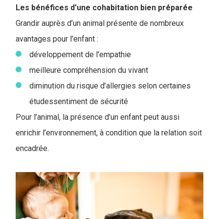
Les bénéfices d’une cohabitation bien préparée
Grandir auprès d’un animal présente de nombreux
avantages pour l’enfant :
développement de l’empathie
meilleure compréhension du vivant
diminution du risque d’allergies selon certaines
étudessentiment de sécurité
Pour l’animal, la présence d’un enfant peut aussi
enrichir l’environnement, à condition que la relation soit
encadrée.