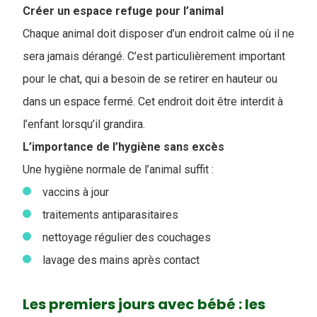
Créer un espace refuge pour l’animal
Chaque animal doit disposer d’un endroit calme où il ne
sera jamais dérangé. C’est particulièrement important
pour le chat, qui a besoin de se retirer en hauteur ou
dans un espace fermé. Cet endroit doit être interdit à
l’enfant lorsqu’il grandira.
L’importance de l’hygiène sans excès
Une hygiène normale de l’animal suffit :
vaccins à jour
traitements antiparasitaires
nettoyage régulier des couchages
lavage des mains après contact
Les premiers jours avec bébé : les