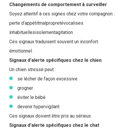
Changements de comportement à surveiller
Soyez attentif à ces signes chez votre compagnon :
perte d’appétitmalpropretévocalises
inhabituellesisolementagitation
Ces signaux traduisent souvent un inconfort
émotionnel.
Signaux d’alerte spécifiques chez le chien
Un chien stressé peut :
se lécher de façon excessive
grogner
éviter le bébé
devenir hypervigilant
Ces signaux doivent être pris au sérieux.
Signaux d’alerte spécifiques chez le chat