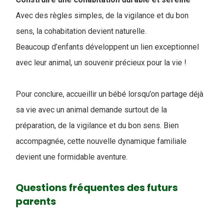
Avec des règles simples, de la vigilance et du bon
sens, la cohabitation devient naturelle.
Beaucoup d’enfants développent un lien exceptionnel
avec leur animal, un souvenir précieux pour la vie !
Pour conclure, accueillir un bébé lorsqu’on partage déjà
sa vie avec un animal demande surtout de la
préparation, de la vigilance et du bon sens. Bien
accompagnée, cette nouvelle dynamique familiale
devient une formidable aventure.
Questions fréquentes des futurs
parents