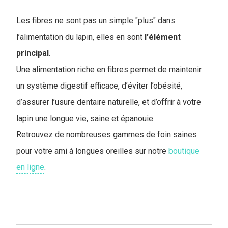
Les fibres ne sont pas un simple "plus" dans
l’alimentation du lapin, elles en sont
l'élément
principal
.
Une alimentation riche en fibres permet de maintenir
un système digestif efficace, d’éviter l’obésité,
d’assurer l’usure dentaire naturelle, et d’offrir à votre
lapin une longue vie, saine et épanouie.
Retrouvez de nombreuses gammes de foin saines
pour votre ami à longues oreilles sur notre
boutique
en ligne
.