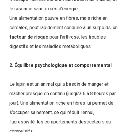
le rassasie sans excès d’énergie.
Une alimentation pauvre en fibres, mais riche en
céréales, peut rapidement conduire à un surpoids, un
facteur
de risque
pour l’arthrose, les troubles
digestifs et les maladies métaboliques.
2. Équilibre psychologique et comportemental
Le lapin est un animal qui a besoin de manger et
mâcher presque en continu (jusqu’à 6 à 8 heures par
jour). Une alimentation riche en fibres lui permet de
s’occuper sainement, ce qui réduit l’ennui,
l’agressivité, les comportements destructeurs ou
compulsifs.