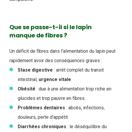
Que se passe-t-il si le lapin
manque de fibres ?
Un déficit de fibres dans l’alimentation du lapin peut
rapidement avoir des conséquences graves :
Stase digestive
: arrêt complet du transit
intestinal,
urgence
vitale
.
Obésité
: due à une alimentation trop riche en
glucides et trop pauvre en fibres.
Problèmes dentaires
: abcès, infections,
douleurs, perte d’appétit.
Diarrhées
chroniques
: le déséquilibre du