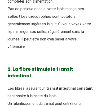
compléter son alimentation.
Pas de panique donc si votre lapin mange ses
selles ! Les caecotrophes sont toutefois
généralement ingérées la nuit. Si vous voyez votre
lapin manger ses selles régulièrement dans la
journée, il peut être bon d'en parler à votre
vétérinaire.
2. La fibre stimule le transit
intestinal
Les fibres, assurent un
transit
intestinal
constant
,
nécessaire à la santé du lapin.
Un ralentissement du transit peut entraîner un