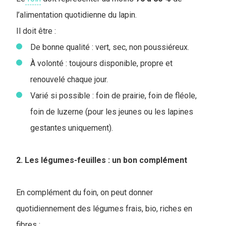
l’alimentation quotidienne du lapin.
I
l doit être :
De bonne qualité : vert, sec, non poussiéreux.
À volonté : toujours disponible, propre et
renouvelé chaque jour.
Varié si possible : foin de prairie, foin de fléole,
foin de luzerne (pour les jeunes ou les lapines
gestantes uniquement).
2. Les légumes-feuilles : un bon complément
En complément du foin, on peut donner
quotidiennement des légumes frais, bio, riches en
fibres :