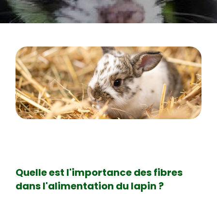
Quelle est l'importance des fibres
dans l'alimentation du lapin ?