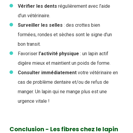
Vérifier les
dents
régulièrement avec l’aide
d’un vétérinaire.
Surveiller les selles
: des crottes bien
formées, rondes et sèches sont le signe d’un
bon transit.
Favoriser
l’activité
physique
: un lapin actif
digère mieux et maintient un poids de forme.
Consulter immédiatement
votre vétérinaire en
cas de problème dentaire et/ou de refus de
manger. Un lapin qui ne mange plus est une
urgence vitale !
Conclusion - Les fibres chez le lapin