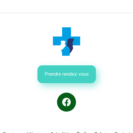
Prendre rendez-vous