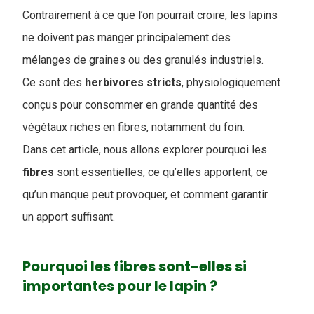
Contrairement à ce que l’on pourrait croire, les lapins
ne doivent pas manger principalement des
mélanges de graines ou des granulés industriels.
Ce sont des
herbivores
stricts
, physiologiquement
conçus pour consommer en grande quantité des
végétaux riches en fibres, notamment du foin.
Dans cet article, nous allons explorer pourquoi les
fibres
sont essentielles, ce qu’elles apportent, ce
qu’un manque peut provoquer, et comment garantir
un apport suffisant.
Pourquoi les fibres sont-elles si
importantes pour le lapin ?