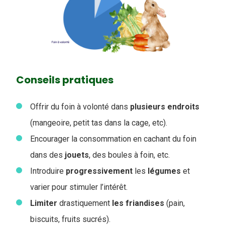
Conseils pratiques
Offrir du foin à volonté dans
plusieurs
endroits
(mangeoire, petit tas dans la cage, etc).
Encourager la consommation en cachant du foin
dans des
jouets
, des boules à foin, etc.
Introduire
progressivement
les
légumes
et
varier pour stimuler l’intérêt.
Limiter
drastiquement
les
friandises
(pain,
biscuits, fruits sucrés).