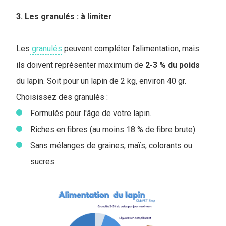
3. Les granulés : à limiter
Les
granulés
peuvent compléter l’alimentation, mais
ils doivent représenter maximum de
2-3 % du poids
du lapin. Soit pour un lapin de 2 kg, environ 40 gr.
Choisissez des granulés :
Formulés pour l'âge de votre lapin.
Riches en fibres (au moins 18 % de fibre brute).
Sans mélanges de graines, maïs, colorants ou
sucres.