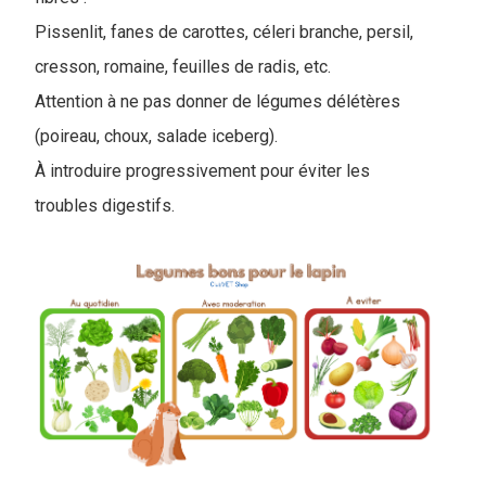
Pissenlit, fanes de carottes, céleri branche, persil,
cresson, romaine, feuilles de radis, etc.
Attention à ne pas donner de légumes délétères
(poireau, choux, salade iceberg).
À introduire progressivement pour éviter les
troubles digestifs.