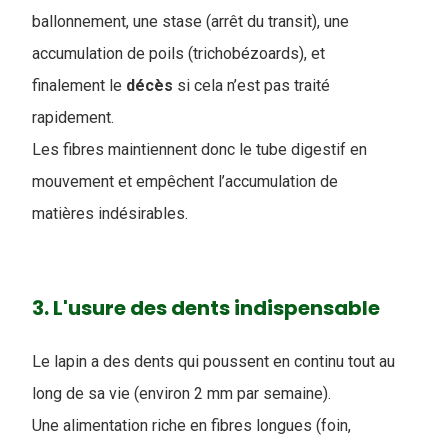
ballonnement, une stase (arrêt du transit), une
accumulation de poils (trichobézoards), et
finalement le
décès
si cela n’est pas traité
rapidement.
Les fibres maintiennent donc le tube digestif en
mouvement et empêchent l’accumulation de
matières indésirables.
3. L'usure des dents indispensable
Le lapin a des dents qui poussent en continu tout au
long de sa vie (environ 2 mm par semaine).
Une alimentation riche en fibres longues (foin,