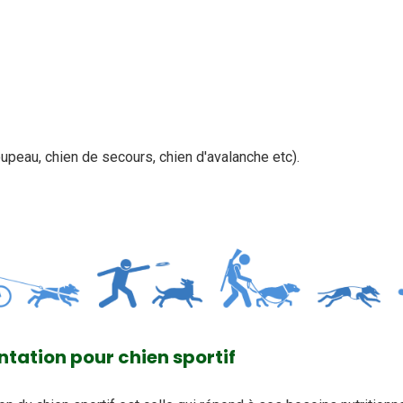
roupeau, chien de secours, chien d'avalanche etc).
ntation pour chien sportif