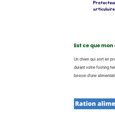
Est ce que mon 
Un chien qui sort en p
durant votre footing 
besoin d'une alimentat