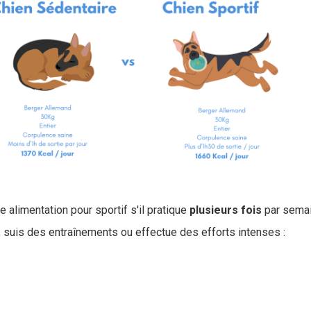
e alimentation pour sportif s'il pratique
plusieurs
fois
par sema
e, suis des entraînements ou effectue des efforts intenses :