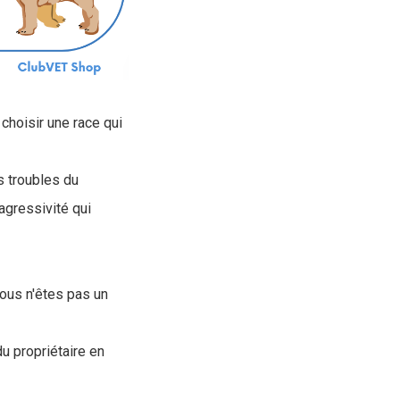
choisir une race qui
s troubles du
agressivité qui
vous n'êtes pas un
u propriétaire en