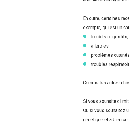
En outre, certaines ra
exemple, qui est un chi
troubles digestifs,
allergies,
problèmes cutanés
troubles respiratoi
Comme les autres chien
Si vous souhaitez limit
Ou si vous souhaitez u
génétique et à bien c