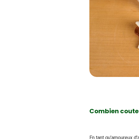
Combien coute 
En tant qu'amoureux d'