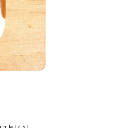
pendant, il est